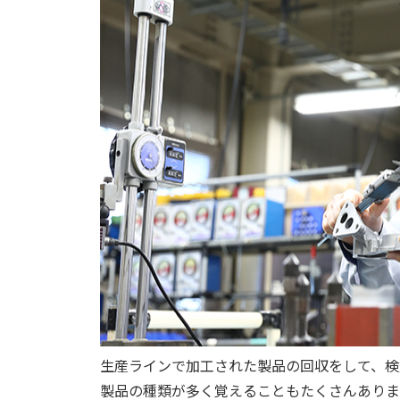
生産ラインで加工された製品の回収をして、検
製品の種類が多く覚えることもたくさんありま