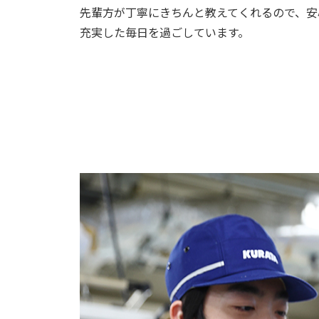
先輩方が丁寧にきちんと教えてくれるので、安
充実した毎日を過ごしています。