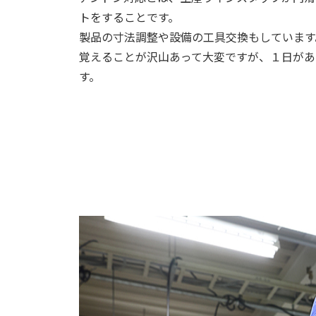
トをすることです。
製品の寸法調整や設備の工具交換もしています
覚えることが沢山あって大変ですが、１日があ
す。