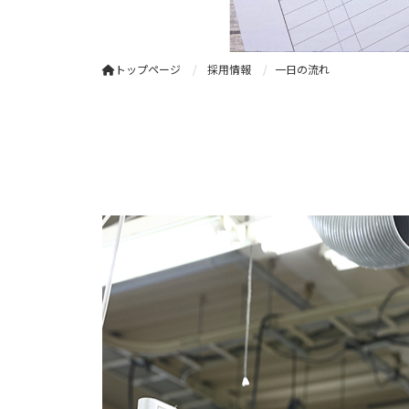
トップページ
採用情報
一日の流れ