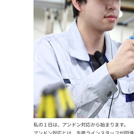
私の１日は、アンドン対応から始まります。
アンドン対応とは、生産ラインスタッフが円滑