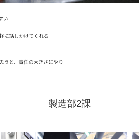
すい
軽に話しかけてくれる
と思うと、責任の大きさにやり
製造部2課