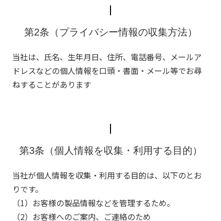
第2条（プライバシー情報の収集方法）
当社は、氏名、生年月日、住所、電話番号、メールア
ドレスなどの個人情報を口頭・書面・メール等でお尋
ねすることがあります
第3条（個人情報を収集・利用する目的）
当社が個人情報を収集・利用する目的は、以下のとお
りです。
（1）お客様の製品情報などを管理するため。
（2）お客様へのご案内、ご連絡のため