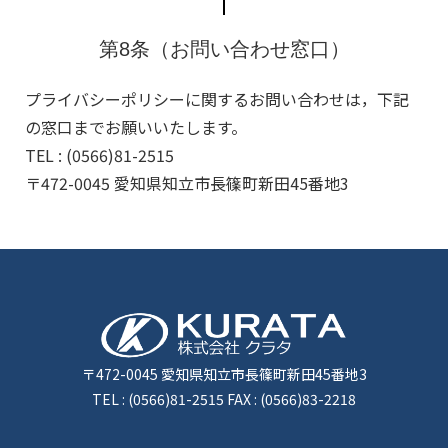
第8条（お問い合わせ窓口）
プライバシーポリシーに関するお問い合わせは，下記
の窓口までお願いいたします。
TEL : (0566)81-2515
〒472-0045 愛知県知立市長篠町新田45番地3
〒472-0045 愛知県知立市長篠町新田45番地3
TEL : (0566)81-2515 FAX : (0566)83-2218