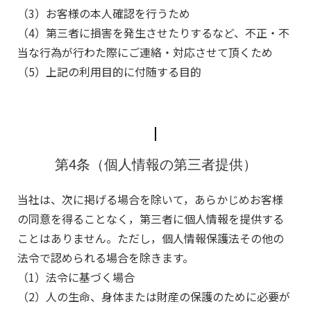
（3）お客様の本人確認を行うため
（4）第三者に損害を発生させたりするなど、不正・不
当な行為が行わた際にご連絡・対応させて頂くため
（5）上記の利用目的に付随する目的
第4条（個人情報の第三者提供）
当社は、次に掲げる場合を除いて，あらかじめお客様
の同意を得ることなく，第三者に個人情報を提供する
ことはありません。ただし，個人情報保護法その他の
法令で認められる場合を除きます。
（1）法令に基づく場合
（2）人の生命、身体または財産の保護のために必要が