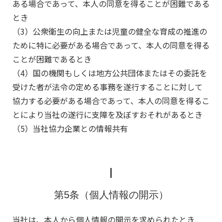
ある場合であって、本人の同意を得ることが困難である
とき
（3）公衆衛生の向上または児童の健全な育成の推進の
ために特に必要がある場合であって、本人の同意を得る
ことが困難であるとき
（4）国の機関もしくは地方公共団体またはその委託を
受けた者が法令の定める事務を遂行することに対して
協力する必要がある場合であって、本人の同意を得るこ
とにより当社の遂行に支障を及ぼすおそれがあるとき
（5）当社協力企業との情報共有
第5条（個人情報の開示）
当社は、本人から個人情報の開示を求められたとき