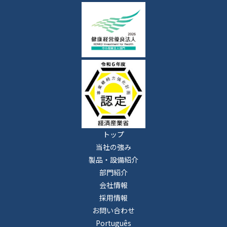
トップ
当社の強み
製品・設備紹介
部門紹介
会社情報
採用情報
お問い合わせ
Português