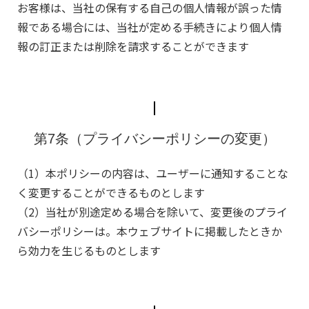
お客様は、当社の保有する自己の個人情報が誤った情
報である場合には、当社が定める手続きにより個人情
報の訂正または削除を請求することができます
第7条（プライバシーポリシーの変更）
（1）本ポリシーの内容は、ユーザーに通知することな
く変更することができるものとします
（2）当社が別途定める場合を除いて、変更後のプライ
バシーポリシーは。本ウェブサイトに掲載したときか
ら効力を生じるものとします