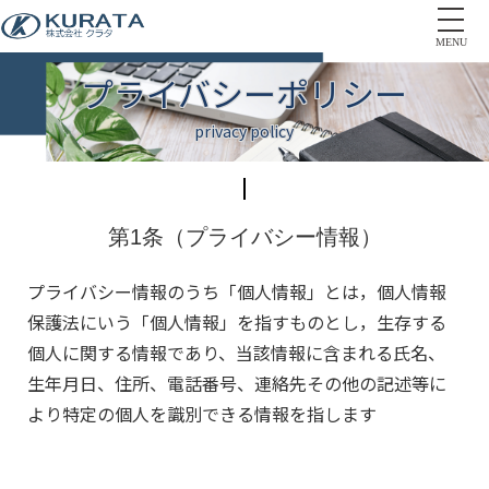
MENU
プライバシーポリシー
privacy policy
第1条（プライバシー情報）
プライバシー情報のうち「個人情報」とは，個人情報
保護法にいう「個人情報」を指すものとし，生存する
個人に関する情報であり、当該情報に含まれる氏名、
生年月日、住所、電話番号、連絡先その他の記述等に
より特定の個人を識別できる情報を指します