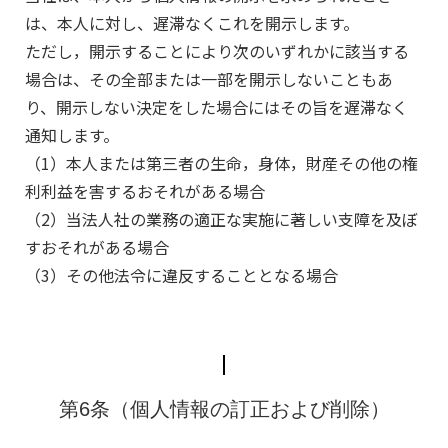
は、本人に対し、遅滞なくこれを開示します。
ただし，開示することにより次のいずれかに該当する
場合は、その全部または一部を開示しないこともあ
り、開示しない決定をした場合にはその旨を遅滞なく
通知します。
（1）本人または第三者の生命，身体，財産その他の権
利利益を害するおそれがある場合
（2）当法人社の業務の適正な実施に著しい支障を及ぼ
すおそれがある場合
（3）その他法令に違反することとなる場合
第6条（個人情報の訂正および削除）